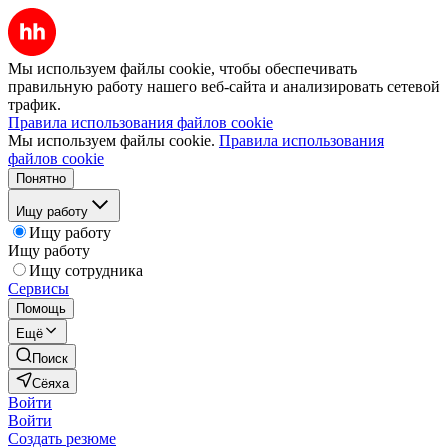
Мы используем файлы cookie, чтобы обеспечивать
правильную работу нашего веб-сайта и анализировать сетевой
трафик.
Правила использования файлов cookie
Мы используем файлы cookie.
Правила использования
файлов cookie
Понятно
Ищу работу
Ищу работу
Ищу работу
Ищу сотрудника
Сервисы
Помощь
Ещё
Поиск
Сёяха
Войти
Войти
Создать резюме