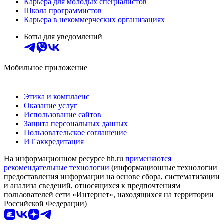
Карьера для молодых специалистов
Школа программистов
Карьера в некоммерческих организациях
Боты для уведомлений
Мобильное приложение
Этика и комплаенс
Оказание услуг
Использование сайтов
Защита персональных данных
Пользовательское соглашение
ИТ аккредитация
На информационном ресурсе hh.ru
применяются
рекомендательные технологии
(информационные технологии
предоставления информации на основе сбора, систематизации
и анализа сведений, относящихся к предпочтениям
пользователей сети «Интернет», находящихся на территории
Российской Федерации)