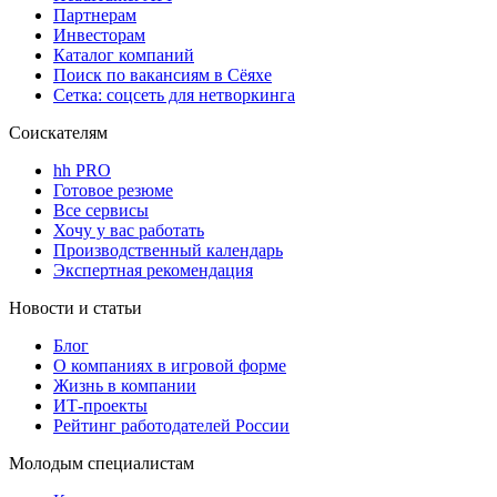
Партнерам
Инвесторам
Каталог компаний
Поиск по вакансиям в Сёяхе
Сетка: соцсеть для нетворкинга
Соискателям
hh PRO
Готовое резюме
Все сервисы
Хочу у вас работать
Производственный календарь
Экспертная рекомендация
Новости и статьи
Блог
О компаниях в игровой форме
Жизнь в компании
ИТ-проекты
Рейтинг работодателей России
Молодым специалистам